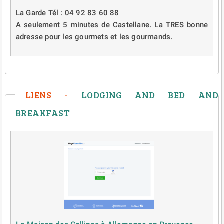
La Garde Tél : 04 92 83 60 88
A seulement 5 minutes de Castellane. La TRES bonne
adresse pour les gourmets et les gourmands.
LIENS -
LODGING AND BED AND
BREAKFAST