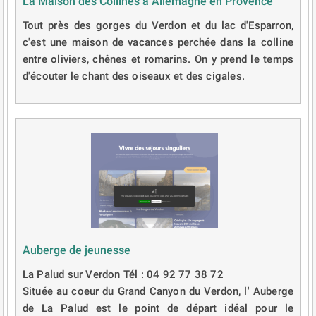
La Maison des Collines à Allemagne en Provence
Tout près des gorges du Verdon et du lac d'Esparron,
c'est une maison de vacances perchée dans la colline
entre oliviers, chênes et romarins. On y prend le temps
d'écouter le chant des oiseaux et des cigales.
Auberge de jeunesse
La Palud sur Verdon Tél : 04 92 77 38 72
Située au coeur du Grand Canyon du Verdon, l' Auberge
de La Palud est le point de départ idéal pour le