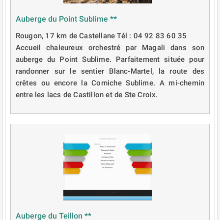
Auberge du Point Sublime **
Rougon, 17 km de Castellane Tél : 04 92 83 60 35
Accueil chaleureux orchestré par Magali dans son
auberge du Point Sublime. Parfaitement située pour
randonner sur le sentier Blanc-Martel, la route des
crêtes ou encore la Corniche Sublime. A mi-chemin
entre les lacs de Castillon et de Ste Croix.
Auberge du Teillon **