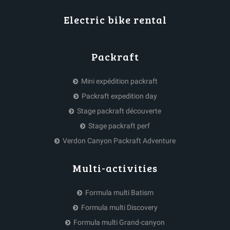
Electric bike rental
Packraft
Mini expédition packraft
Packraft expedition day
Stage packraft découverte
Stage packraft perf
Verdon Canyon Packraft Adventure
Multi-activities
Formula multi Batism
Formula multi Discovery
Formula multi Grand-canyon