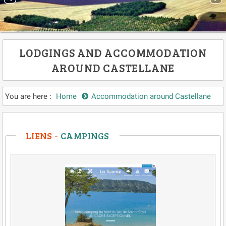
LODGINGS AND ACCOMMODATION
AROUND CASTELLANE
You are here :
Home
Accommodation around Castellane
LIENS -
CAMPINGS