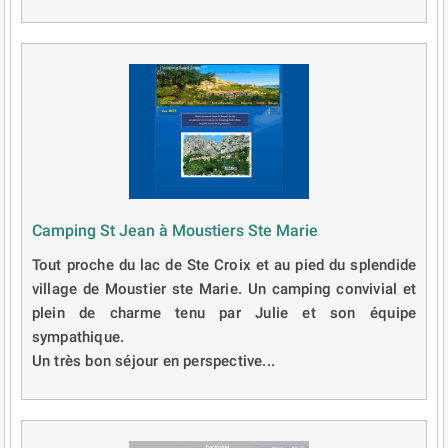
Camping St Jean à Moustiers Ste Marie
Tout proche du lac de Ste Croix et au pied du splendide
village de Moustier ste Marie. Un camping convivial et
plein de charme tenu par Julie et son équipe
sympathique.
Un très bon séjour en perspective...