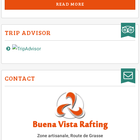
READ MORE
TRIP ADVISOR
CONTACT
Buena Vista Rafting
Zone artisanale, Route de Grasse