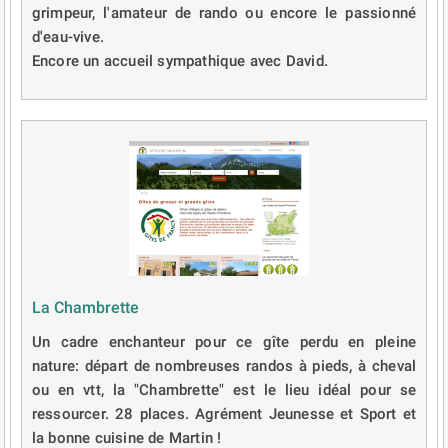
grimpeur, l'amateur de rando ou encore le passionné
d'eau-vive.
Encore un accueil sympathique avec David.
La Chambrette
Un cadre enchanteur pour ce gîte perdu en pleine
nature: départ de nombreuses randos à pieds, à cheval
ou en vtt, la "Chambrette" est le lieu idéal pour se
ressourcer. 28 places. Agrément Jeunesse et Sport et
la bonne cuisine de Martin !