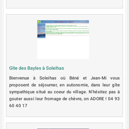
Gîte des Bayles à Soleihas
Bienvenue à Soleihas où Béné et Jean-Mi vous
proposent de séjourner, en autonomie, dans leur gîte
sympathique situé au coeur du village. N'hésitez pas à
gouter aussi leur fromage de chèvre, on ADORE ! 04 93
60 40 17