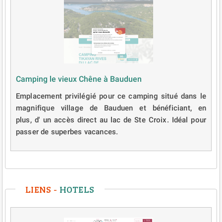
Camping le vieux Chêne à Bauduen
Emplacement privilégié pour ce camping situé dans le
magnifique village de Bauduen et bénéficiant, en
plus, d' un accès direct au lac de Ste Croix. Idéal pour
passer de superbes vacances.
LIENS -
HOTELS