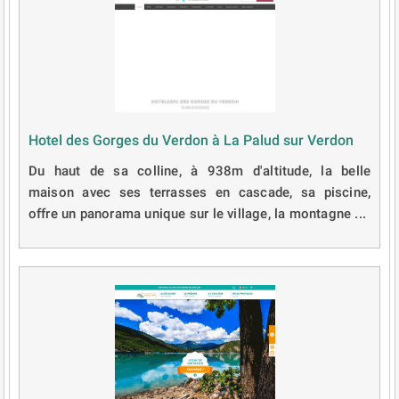
Hotel des Gorges du Verdon à La Palud sur Verdon
Du haut de sa colline, à 938m d'altitude, la belle
maison avec ses terrasses en cascade, sa piscine,
offre un panorama unique sur le village, la montagne ...