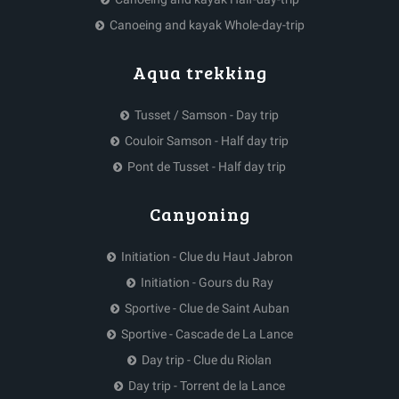
Canoeing and kayak Whole-day-trip
Aqua trekking
Tusset / Samson - Day trip
Couloir Samson - Half day trip
Pont de Tusset - Half day trip
Canyoning
Initiation - Clue du Haut Jabron
Initiation - Gours du Ray
Sportive - Clue de Saint Auban
Sportive - Cascade de La Lance
Day trip - Clue du Riolan
Day trip - Torrent de la Lance