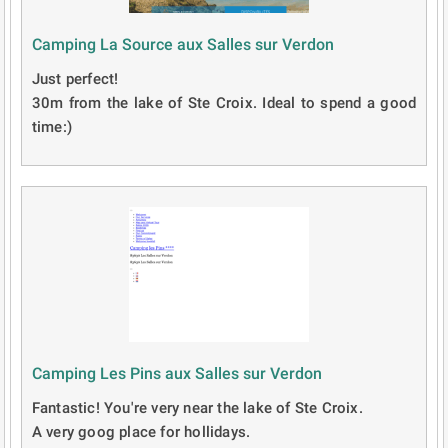
Camping La Source aux Salles sur Verdon
Just perfect!
30m from the lake of Ste Croix. Ideal to spend a good
time:)
Camping Les Pins aux Salles sur Verdon
Fantastic! You're very near the lake of Ste Croix.
A very goog place for hollidays.