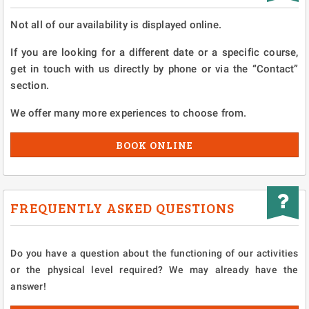
Not all of our availability is displayed online.
If you are looking for a different date or a specific course,
get in touch with us directly by phone or via the “Contact”
section.
We offer many more experiences to choose from.
BOOK ONLINE
FREQUENTLY ASKED QUESTIONS
Do you have a question about the functioning of our activities
or the physical level required? We may already have the
answer!