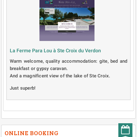
La Ferme Para Lou à Ste Croix du Verdon
Warm welcome, quality accommodation: gite, bed and
breakfast or gypsy caravan.
And a magnificent view of the lake of Ste Croix.
Just superb!
ONLINE BOOKING